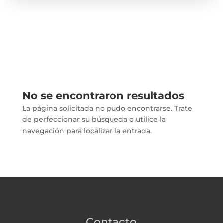
No se encontraron resultados
La página solicitada no pudo encontrarse. Trate
de perfeccionar su búsqueda o utilice la
navegación para localizar la entrada.
Contacto