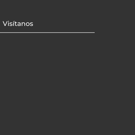
Visítanos