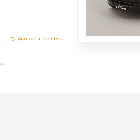
Agregar a favoritos
ED