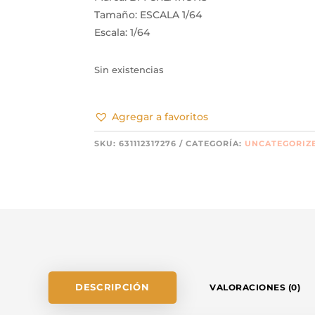
Tamaño: ESCALA 1/64
Escala: 1/64
Sin existencias
Agregar a favoritos
SKU:
631112317276
CATEGORÍA:
UNCATEGORIZ
DESCRIPCIÓN
VALORACIONES (0)