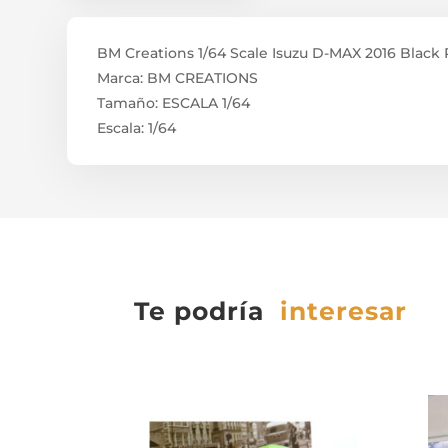
BM Creations 1/64 Scale Isuzu D-MAX 2016 Black
Marca: BM CREATIONS
Tamaño: ESCALA 1/64
Escala: 1/64
Te podría
interesar