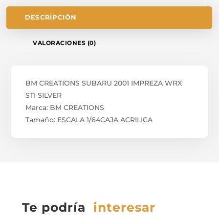
DESCRIPCIÓN
VALORACIONES (0)
BM CREATIONS SUBARU 2001 IMPREZA WRX
STI SILVER
Marca: BM CREATIONS
Tamaño: ESCALA 1/64CAJA ACRILICA
Te podría
interesar