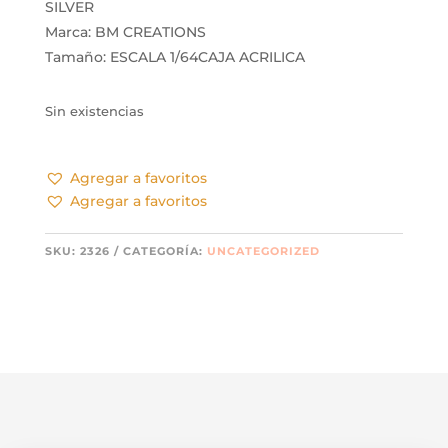
SILVER
Marca: BM CREATIONS
Tamaño: ESCALA 1/64CAJA ACRILICA
Sin existencias
Agregar a favoritos
Agregar a favoritos
SKU:
2326
CATEGORÍA:
UNCATEGORIZED