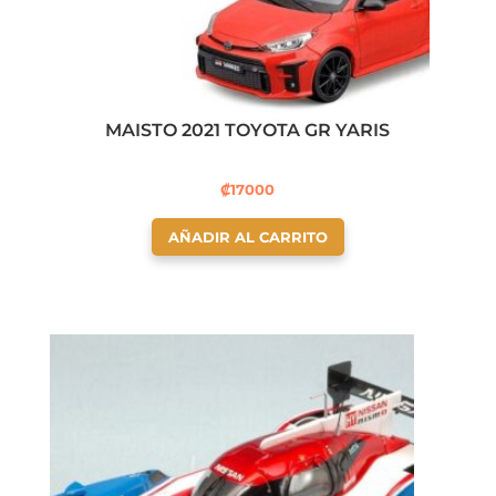
MAISTO 2021 TOYOTA GR YARIS
₡
17000
AÑADIR AL CARRITO