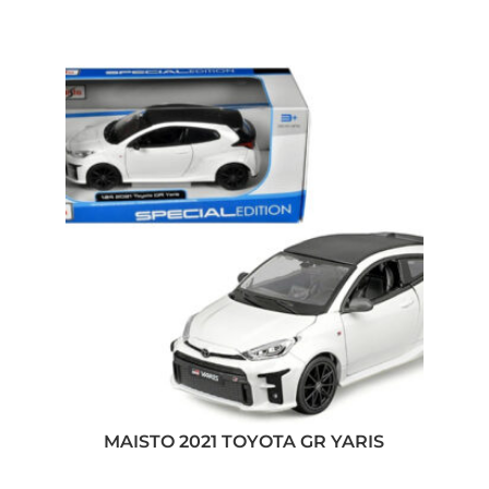
MAISTO 2021 TOYOTA GR YARIS