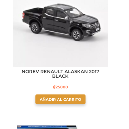
NOREV RENAULT ALASKAN 2017
BLACK
₡
25000
AÑADIR AL CARRITO