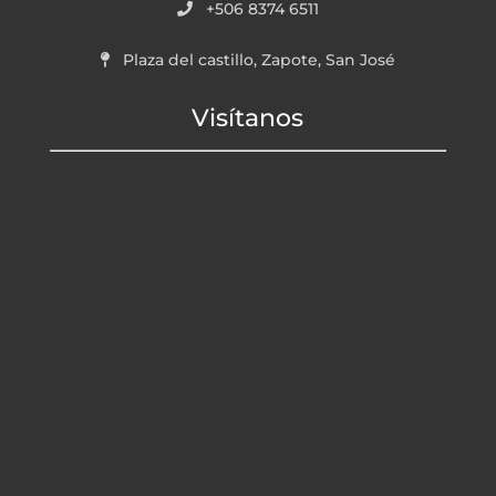
+506 8374 6511
Plaza del castillo, Zapote, San José
Visítanos