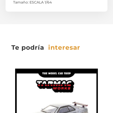
Tamaño: ESCALA 1/64
Te podría
interesar