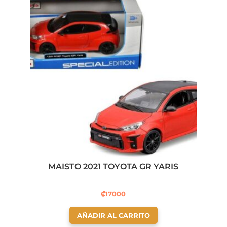
MAISTO 2021 TOYOTA GR YARIS
₡
17000
AÑADIR AL CARRITO