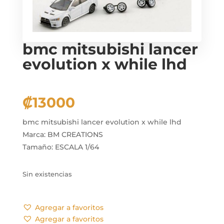
bmc mitsubishi lancer
evolution x while lhd
₡
13000
bmc mitsubishi lancer evolution x while lhd
Marca: BM CREATIONS
Tamaño: ESCALA 1/64
Sin existencias
Agregar a favoritos
Agregar a favoritos