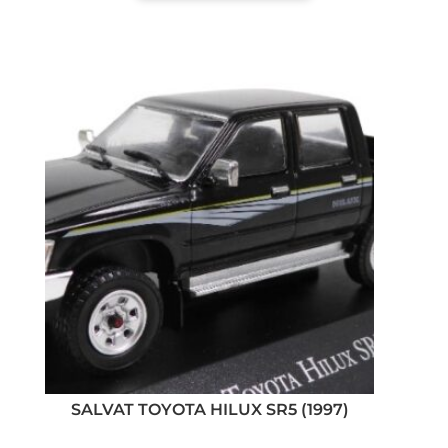
SALVAT TOYOTA HILUX SR5 (1997)