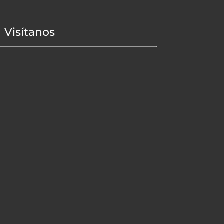
Visítanos