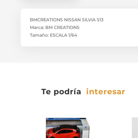
BMCREATIONS NISSAN SILVIA S13
Marca: BM CREATIONS
Tamaño: ESCALA 1/64
Te podría
interesar