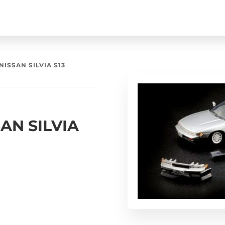
ISSAN SILVIA S13
AN SILVIA