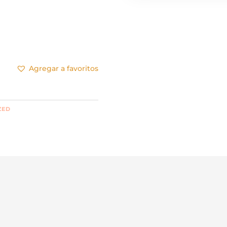
Agregar a favoritos
ZED