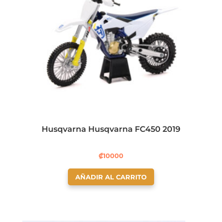
Husqvarna Husqvarna FC450 2019
₡
10000
AÑADIR AL CARRITO