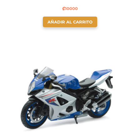
₡
10000
AÑADIR AL CARRITO