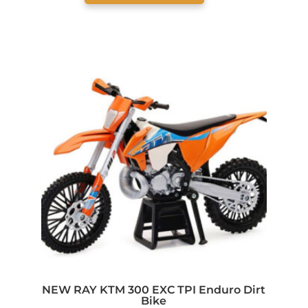
NEW RAY KTM 300 EXC TPI Enduro Dirt
Bike