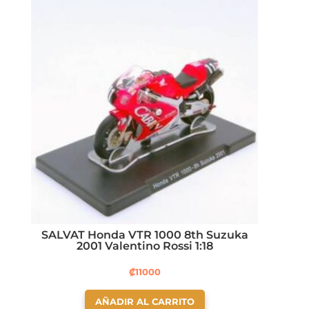
SALVAT Honda VTR 1000 8th Suzuka
2001 Valentino Rossi 1:18
₡
11000
AÑADIR AL CARRITO