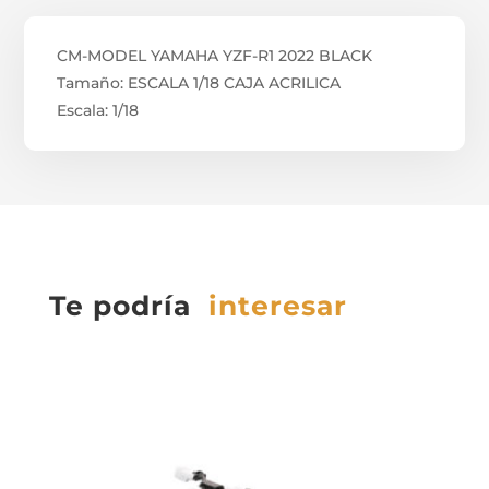
CM-MODEL YAMAHA YZF-R1 2022 BLACK
Tamaño: ESCALA 1/18 CAJA ACRILICA
Escala: 1/18
Te podría
interesar