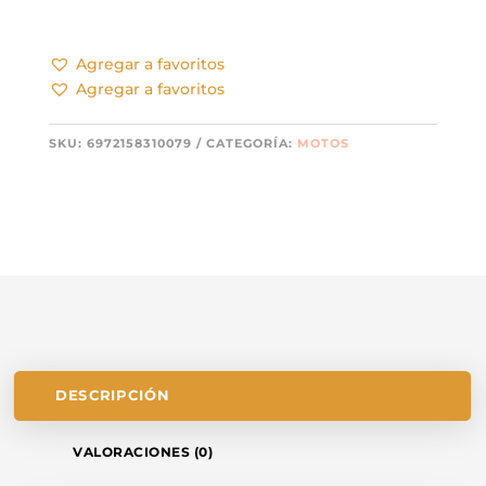
Agregar a favoritos
Agregar a favoritos
SKU:
6972158310079
CATEGORÍA:
MOTOS
DESCRIPCIÓN
VALORACIONES (0)