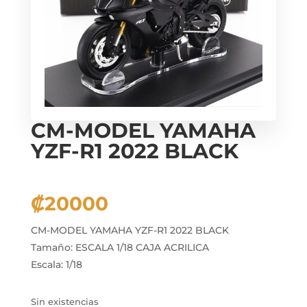
CM-MODEL YAMAHA
YZF-R1 2022 BLACK
₡
20000
CM-MODEL YAMAHA YZF-R1 2022 BLACK
Tamaño: ESCALA 1/18 CAJA ACRILICA
Escala: 1/18
Sin existencias