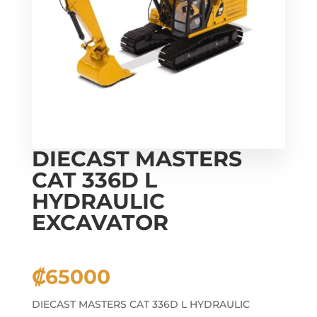
DIECAST MASTERS
CAT 336D L
HYDRAULIC
EXCAVATOR
₡
65000
DIECAST MASTERS CAT 336D L HYDRAULIC