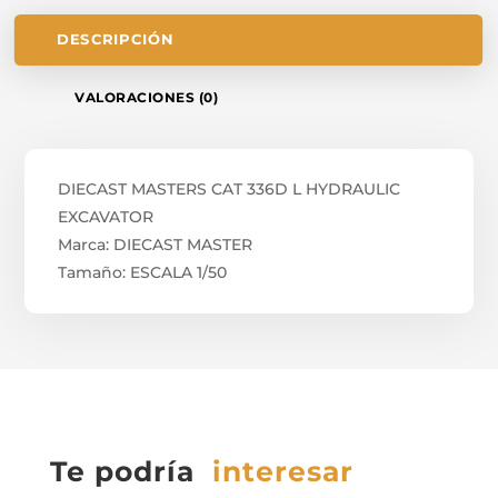
DESCRIPCIÓN
VALORACIONES (0)
DIECAST MASTERS CAT 336D L HYDRAULIC
EXCAVATOR
Marca: DIECAST MASTER
Tamaño: ESCALA 1/50
Te podría
interesar