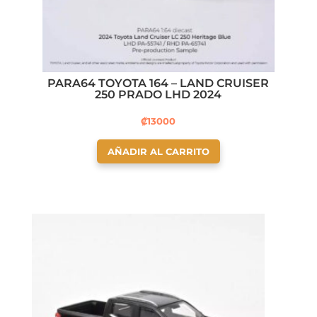
PARA64 TOYOTA 164 – LAND CRUISER
250 PRADO LHD 2024
₡
13000
AÑADIR AL CARRITO