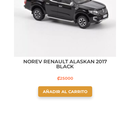
NOREV RENAULT ALASKAN 2017
BLACK
₡
25000
AÑADIR AL CARRITO