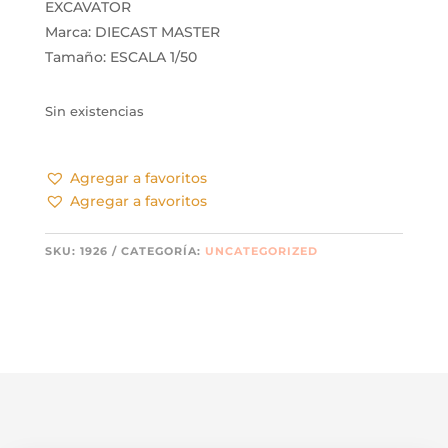
EXCAVATOR
Marca: DIECAST MASTER
Tamaño: ESCALA 1/50
Sin existencias
Agregar a favoritos
Agregar a favoritos
SKU:
1926
CATEGORÍA:
UNCATEGORIZED