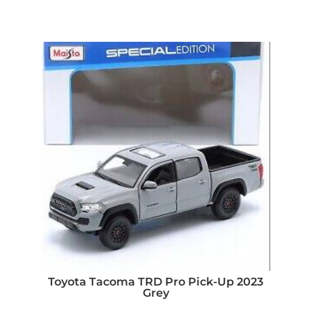
Toyota Tacoma TRD Pro Pick-Up 2023
Grey