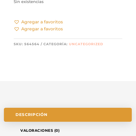
Sin existencias
Agregar a favoritos
Agregar a favoritos
SKU:
564564
CATEGORÍA:
UNCATEGORIZED
DESCRIPCIÓN
VALORACIONES (0)