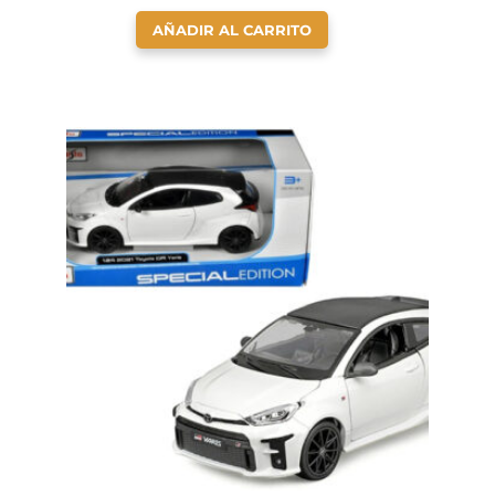
AÑADIR AL CARRITO