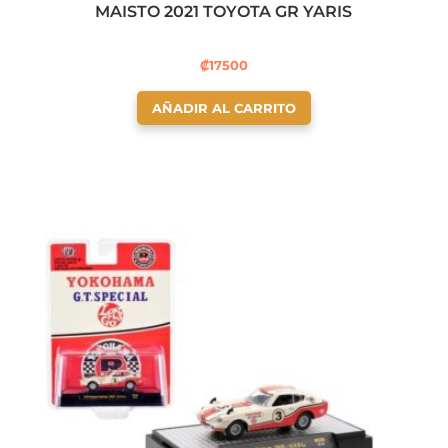
MAISTO 2021 TOYOTA GR YARIS
₡
17500
AÑADIR AL CARRITO