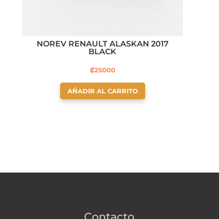
NOREV RENAULT ALASKAN 2017
BLACK
₡
25000
AÑADIR AL CARRITO
Contacto