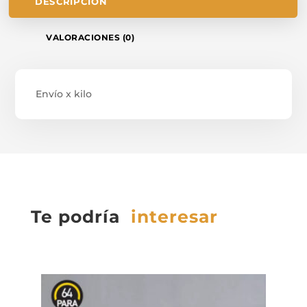
DESCRIPCIÓN
VALORACIONES (0)
Envío x kilo
Te podría
interesar