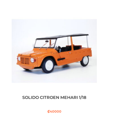
SOLIDO CITROEN MEHARI 1/18
₡
40000