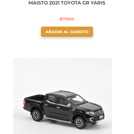
MAISTO 2021 TOYOTA GR YARIS
₡
17000
AÑADIR AL CARRITO