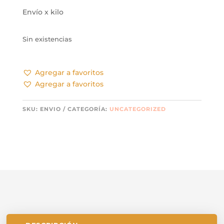
Envío x kilo
Sin existencias
Agregar a favoritos
Agregar a favoritos
SKU:
ENVIO
CATEGORÍA:
UNCATEGORIZED