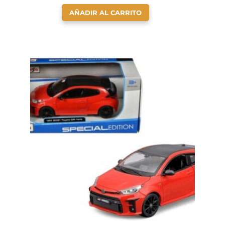
AÑADIR AL CARRITO