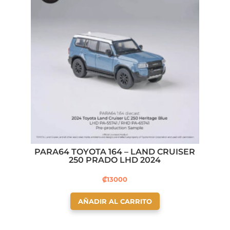
PARA64 TOYOTA 164 – LAND CRUISER
250 PRADO LHD 2024
₡
13000
AÑADIR AL CARRITO