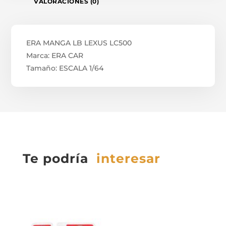
VALORACIONES (0)
ERA MANGA LB LEXUS LC500
Marca: ERA CAR
Tamaño: ESCALA 1/64
Te podría
interesar