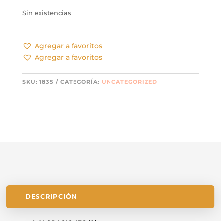
Sin existencias
Agregar a favoritos
Agregar a favoritos
SKU:
1835
CATEGORÍA:
UNCATEGORIZED
DESCRIPCIÓN