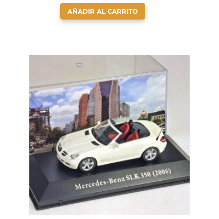
AÑADIR AL CARRITO