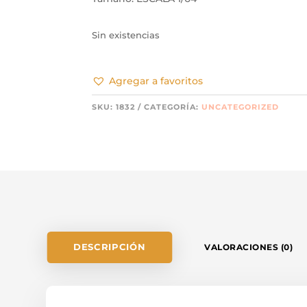
Sin existencias
Agregar a favoritos
SKU:
1832
CATEGORÍA:
UNCATEGORIZED
DESCRIPCIÓN
VALORACIONES (0)