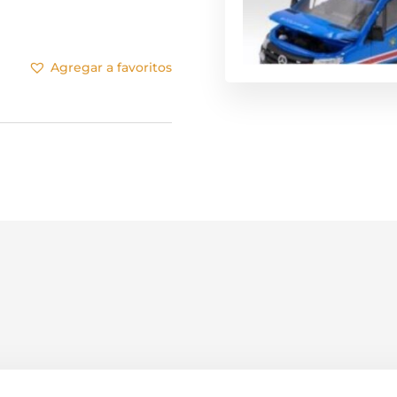
Agregar a favoritos