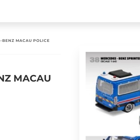
-BENZ MACAU POLICE
NZ MACAU