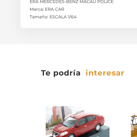
ERA MERCEDES-BENZ MACAU POLICE
Marca: ERA CAR
Tamaño: ESCALA 1/64
Te podría
interesar