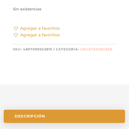
Sin existencias
Agregar a favoritos
Agregar a favoritos
SKU:
4897099932819
CATEGORÍA:
UNCATEGORIZED
DESCRIPCIÓN