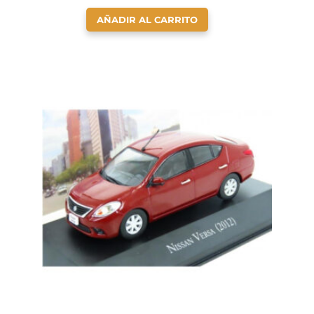
AÑADIR AL CARRITO