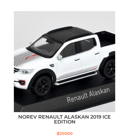
NOREV RENAULT ALASKAN 2019 ICE
EDITION
₡
25000