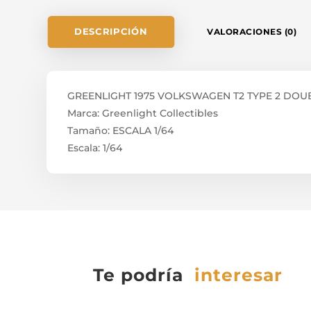
DESCRIPCIÓN
VALORACIONES (0)
GREENLIGHT 1975 VOLKSWAGEN T2 TYPE 2 DOU
Marca: Greenlight Collectibles
Tamaño: ESCALA 1/64
Escala: 1/64
Te podría
interesar