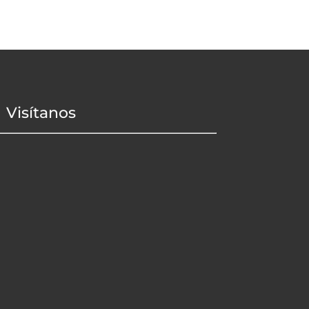
Visítanos