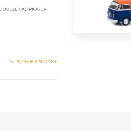
 DOUBLE CAB PICK-UP
Agregar a favoritos