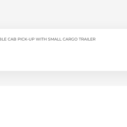
BLE CAB PICK-UP WITH SMALL CARGO TRAILER