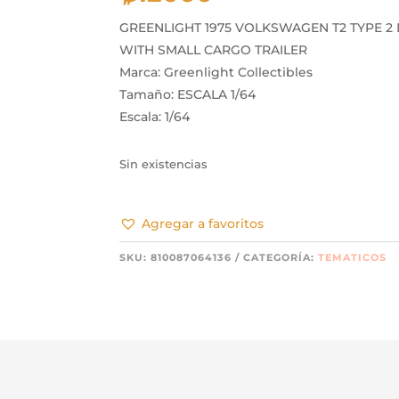
GREENLIGHT 1975 VOLKSWAGEN T2 TYPE 2
WITH SMALL CARGO TRAILER
Marca: Greenlight Collectibles
Tamaño: ESCALA 1/64
Escala: 1/64
Sin existencias
Agregar a favoritos
SKU:
810087064136
CATEGORÍA:
TEMATICOS