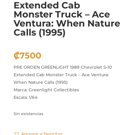
Extended Cab
Monster Truck – Ace
Ventura: When Nature
Calls (1995)
₡
7500
PRE ORDEN GREENLIGHT 1989 Chevrolet S-10
Extended Cab Monster Truck – Ace Ventura:
When Nature Calls (1995)
Marca: Greenlight Collectibles
Escala: 1/64
Sin existencias
Agregar a favoritos