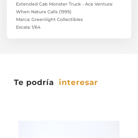
Extended Cab Monster Truck - Ace Ventura:
When Nature Calls (1995)
Marca: Greenlight Collectibles
Escala: 1/64
Te podría
interesar