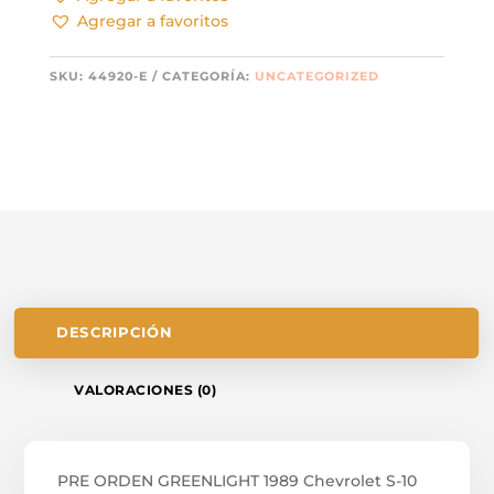
Agregar a favoritos
SKU:
44920-E
CATEGORÍA:
UNCATEGORIZED
DESCRIPCIÓN
VALORACIONES (0)
PRE ORDEN GREENLIGHT 1989 Chevrolet S-10