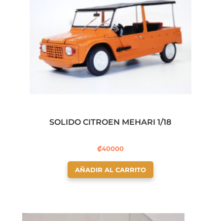
SOLIDO CITROEN MEHARI 1/18
₡
40000
AÑADIR AL CARRITO