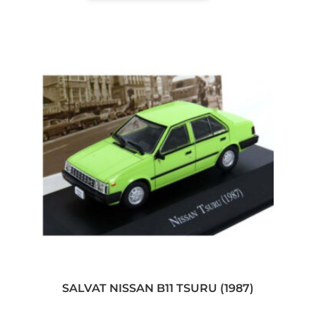
SALVAT NISSAN B11 TSURU (1987)