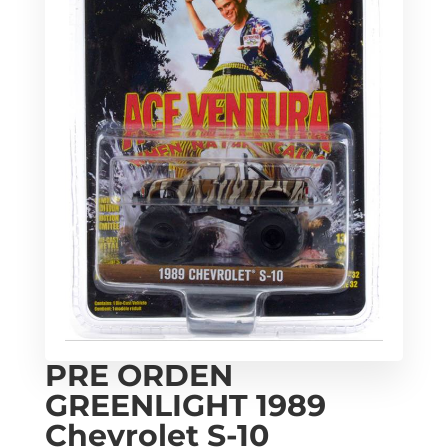
PRE ORDEN
GREENLIGHT 1989
Chevrolet S-10