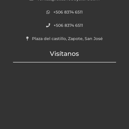
+506 8374 6511
+506 8374 6511
Plaza del castillo, Zapote, San José
Visítanos