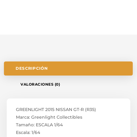
DESCRIPCIÓN
VALORACIONES (0)
GREENLIGHT 2015 NISSAN GT-R (R35)
Marca: Greenlight Collectibles
Tamaño: ESCALA 1/64
Escala: 1/64