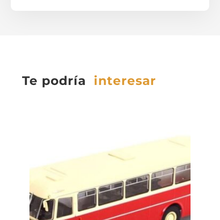
Te podría
interesar