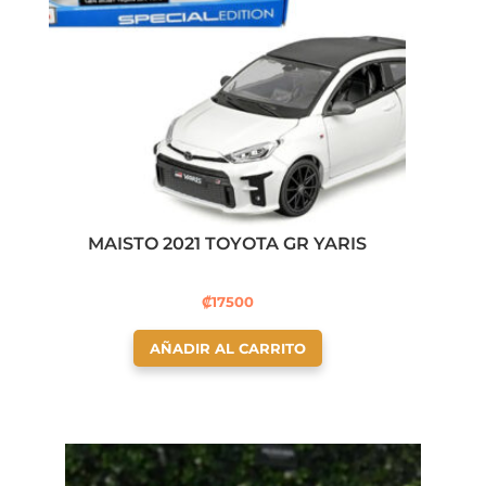
MAISTO 2021 TOYOTA GR YARIS
₡
17500
AÑADIR AL CARRITO