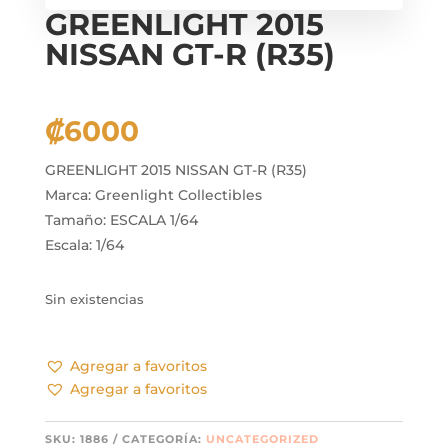
GREENLIGHT 2015
NISSAN GT-R (R35)
₡
6000
GREENLIGHT 2015 NISSAN GT-R (R35)
Marca: Greenlight Collectibles
Tamaño: ESCALA 1/64
Escala: 1/64
Sin existencias
Agregar a favoritos
Agregar a favoritos
SKU:
1886
CATEGORÍA:
UNCATEGORIZED