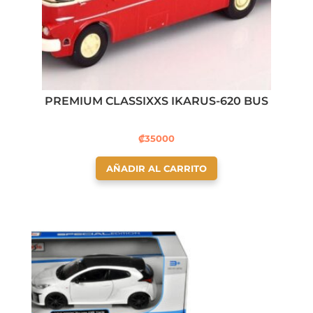
PREMIUM CLASSIXXS IKARUS-620 BUS
₡
35000
AÑADIR AL CARRITO