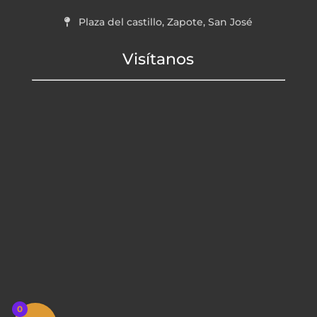
Plaza del castillo, Zapote, San José
Visítanos
0