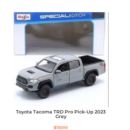
Toyota Tacoma TRD Pro Pick-Up 2023
Grey
₡
15000