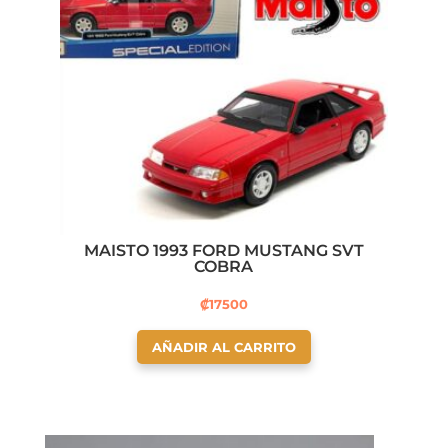
MAISTO 1993 FORD MUSTANG SVT
COBRA
₡
17500
AÑADIR AL CARRITO