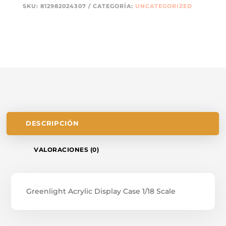
SKU:
812982024307
CATEGORÍA:
UNCATEGORIZED
DESCRIPCIÓN
VALORACIONES (0)
Greenlight Acrylic Display Case 1/18 Scale