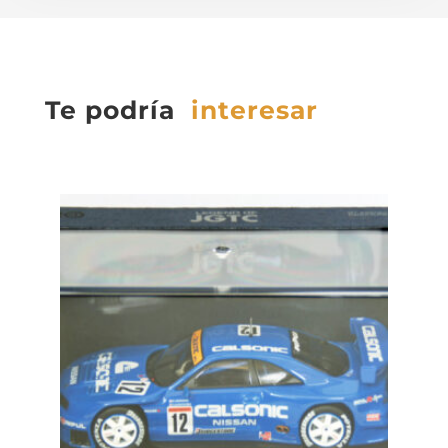
Te podría
interesar