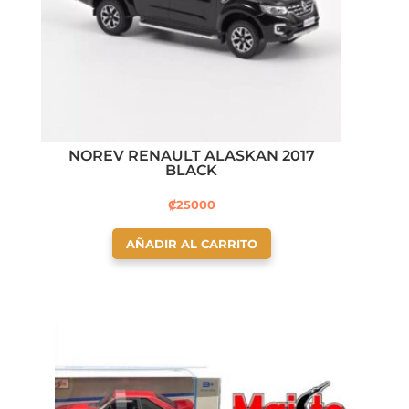
NOREV RENAULT ALASKAN 2017
BLACK
₡
25000
AÑADIR AL CARRITO