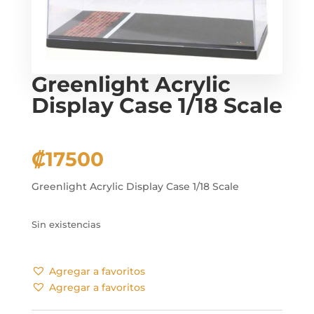
Greenlight Acrylic
Display Case 1/18 Scale
₡
17500
Greenlight Acrylic Display Case 1/18 Scale
Sin existencias
Agregar a favoritos
Agregar a favoritos