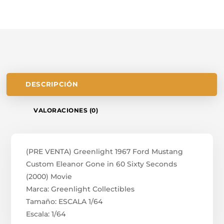
DESCRIPCIÓN
VALORACIONES (0)
(PRE VENTA) Greenlight 1967 Ford Mustang
Custom Eleanor Gone in 60 Sixty Seconds
(2000) Movie
Marca: Greenlight Collectibles
Tamaño: ESCALA 1/64
Escala: 1/64