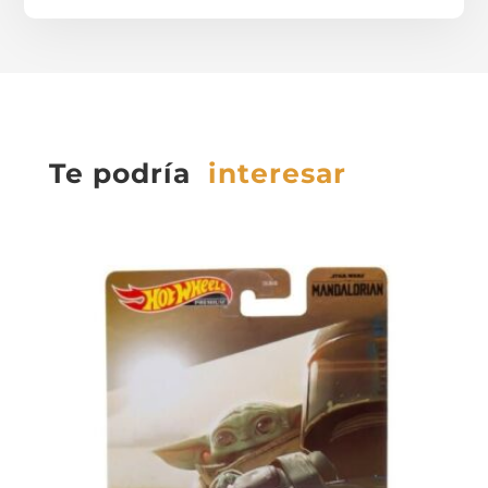
Te podría
interesar