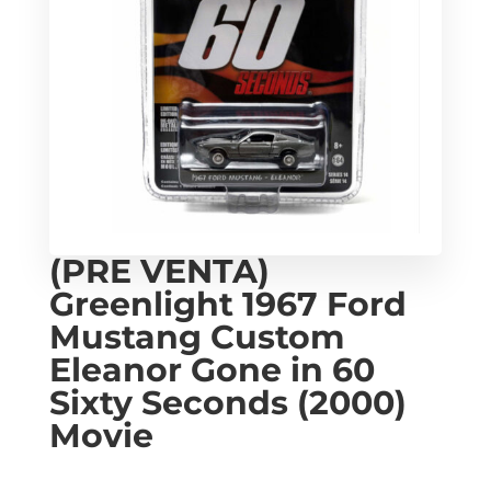
(PRE VENTA)
Greenlight 1967 Ford
Mustang Custom
Eleanor Gone in 60
Sixty Seconds (2000)
Movie