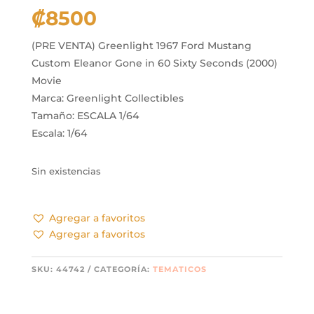
₡
8500
(PRE VENTA) Greenlight 1967 Ford Mustang
Custom Eleanor Gone in 60 Sixty Seconds (2000)
Movie
Marca: Greenlight Collectibles
Tamaño: ESCALA 1/64
Escala: 1/64
Sin existencias
Agregar a favoritos
Agregar a favoritos
SKU:
44742
CATEGORÍA:
TEMATICOS