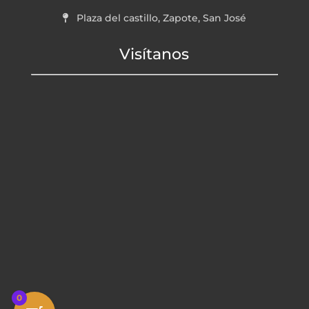
Plaza del castillo, Zapote, San José
Visítanos
0