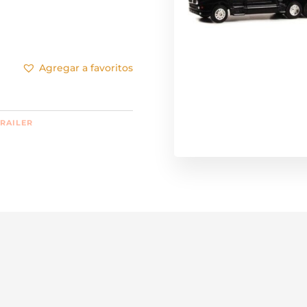
Agregar a favoritos
TRAILER