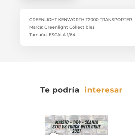
GREENLIGHT KENWORTH T2000 TRANSPORTER
Marca: Greenlight Collectibles
Tamaño: ESCALA 1/64
Te podría
interesar