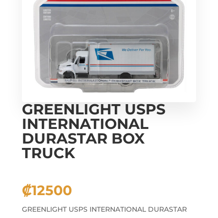
GREENLIGHT USPS
INTERNATIONAL
DURASTAR BOX
TRUCK
₡
12500
GREENLIGHT USPS INTERNATIONAL DURASTAR