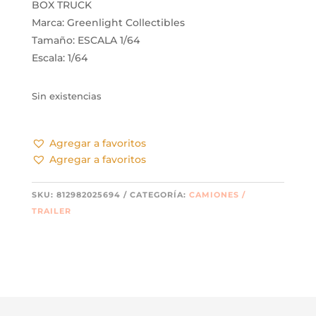
BOX TRUCK
Marca: Greenlight Collectibles
Tamaño: ESCALA 1/64
Escala: 1/64
Sin existencias
Agregar a favoritos
Agregar a favoritos
SKU:
812982025694
CATEGORÍA:
CAMIONES /
TRAILER