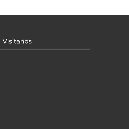
Visítanos