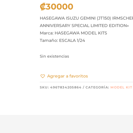
₡
30000
HASEGAWA ISUZU GEMINI (JT150) IRMSCHE
ANNIVERSARY SPECIAL LIMITED EDITION»
Marca: HASEGAWA MODEL KITS
Tamaño: ESCALA 1/24
Sin existencias
Agregar a favoritos
SKU:
4967834205864
CATEGORÍA:
MODEL KIT