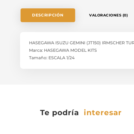
DESCRIPCIÓN
VALORACIONES (0)
HASEGAWA ISUZU GEMINI (JT150) IRMSCHER TUR
Marca: HASEGAWA MODEL KITS
Tamaño: ESCALA 1/24
Te podría
interesar