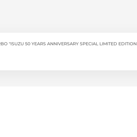
BO "ISUZU 50 YEARS ANNIVERSARY SPECIAL LIMITED EDITION