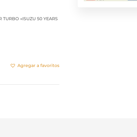
R TURBO «ISUZU 50 YEARS
Agregar a favoritos