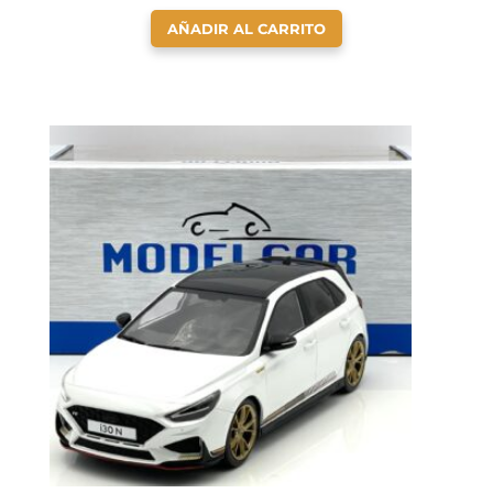
AÑADIR AL CARRITO