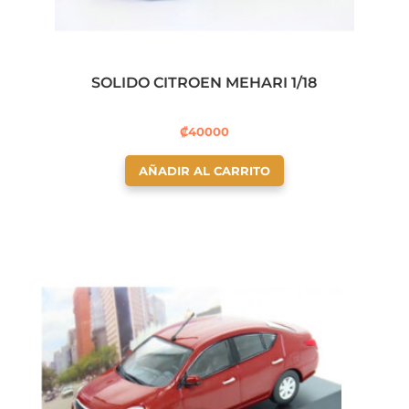
SOLIDO CITROEN MEHARI 1/18
₡
40000
AÑADIR AL CARRITO