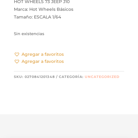
HOT WHEELS 73 JEEP J10
Marca: Hot Wheels Básicos
Tamaño: ESCALA 1/64
Sin existencias
Agregar a favoritos
Agregar a favoritos
SKU:
0270841201348
CATEGORÍA:
UNCATEGORIZED