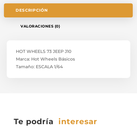
DESCRIPCIÓN
VALORACIONES (0)
HOT WHEELS 73 JEEP J10
Marca: Hot Wheels Básicos
Tamaño: ESCALA 1/64
Te podría
interesar