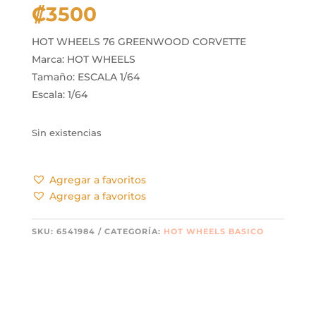
₡
3500
HOT WHEELS 76 GREENWOOD CORVETTE
Marca: HOT WHEELS
Tamaño: ESCALA 1/64
Escala: 1/64
Sin existencias
Agregar a favoritos
Agregar a favoritos
SKU:
6541984
CATEGORÍA:
HOT WHEELS BASICO