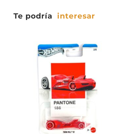
Te podría
interesar