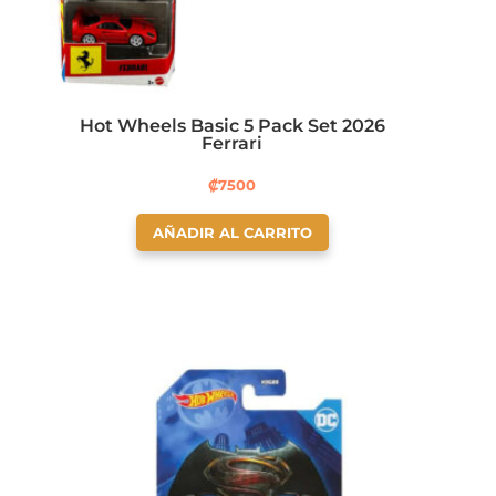
Hot Wheels Basic 5 Pack Set 2026
Ferrari
₡
7500
AÑADIR AL CARRITO