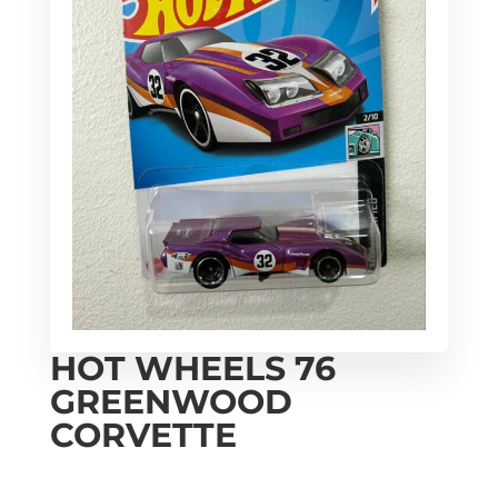
HOT WHEELS 76
GREENWOOD
CORVETTE