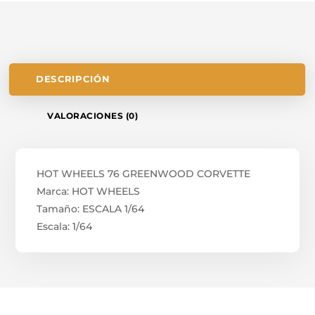
DESCRIPCIÓN
VALORACIONES (0)
HOT WHEELS 76 GREENWOOD CORVETTE
Marca: HOT WHEELS
Tamaño: ESCALA 1/64
Escala: 1/64