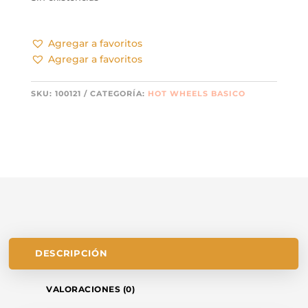
Agregar a favoritos
Agregar a favoritos
SKU:
100121
CATEGORÍA:
HOT WHEELS BASICO
DESCRIPCIÓN
VALORACIONES (0)