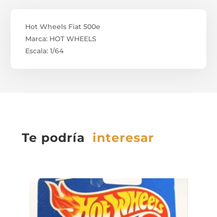
Hot Wheels Fiat 500e
Marca: HOT WHEELS
Escala: 1/64
Te podría
interesar