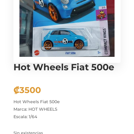
Hot Wheels Fiat 500e
₡
3500
Hot Wheels Fiat 500e
Marca: HOT WHEELS
Escala: 1/64
Sin existencias