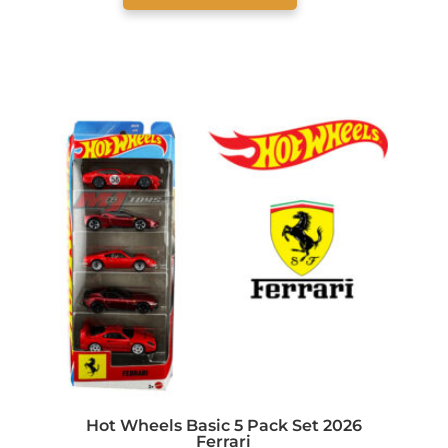
Hot Wheels Basic 5 Pack Set 2026
Ferrari