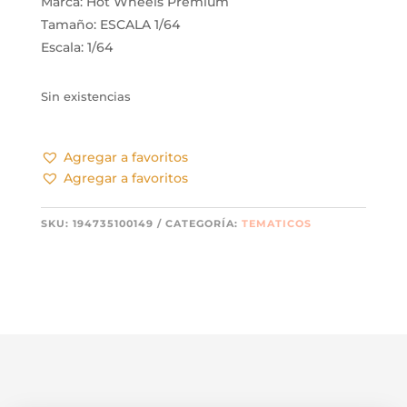
Marca: Hot Wheels Premium
Tamaño: ESCALA 1/64
Escala: 1/64
Sin existencias
Agregar a favoritos
Agregar a favoritos
SKU:
194735100149
CATEGORÍA:
TEMATICOS