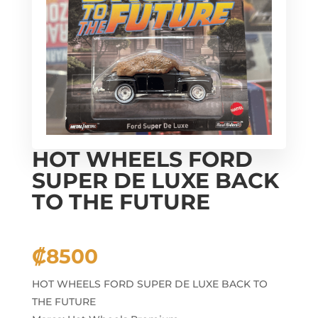
HOT WHEELS FORD
SUPER DE LUXE BACK
TO THE FUTURE
₡
8500
HOT WHEELS FORD SUPER DE LUXE BACK TO
THE FUTURE