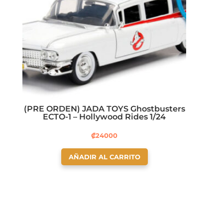
(PRE ORDEN) JADA TOYS Ghostbusters
ECTO-1 – Hollywood Rides 1/24
₡
24000
AÑADIR AL CARRITO