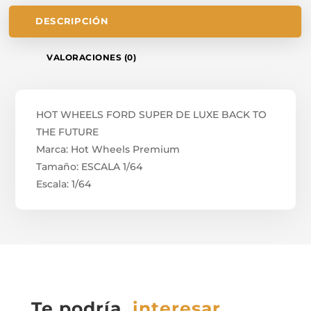
DESCRIPCIÓN
VALORACIONES (0)
HOT WHEELS FORD SUPER DE LUXE BACK TO
THE FUTURE
Marca: Hot Wheels Premium
Tamaño: ESCALA 1/64
Escala: 1/64
Te podría
interesar