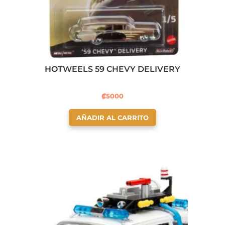
HOTWEELS 59 CHEVY DELIVERY
₡
5000
AÑADIR AL CARRITO