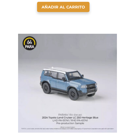
AÑADIR AL CARRITO