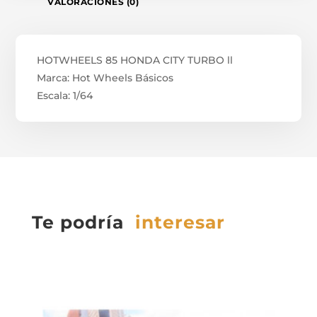
VALORACIONES (0)
HOTWHEELS 85 HONDA CITY TURBO ll
Marca: Hot Wheels Básicos
Escala: 1/64
Te podría
interesar