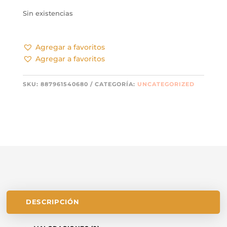
Sin existencias
Agregar a favoritos
Agregar a favoritos
SKU:
887961540680
CATEGORÍA:
UNCATEGORIZED
DESCRIPCIÓN