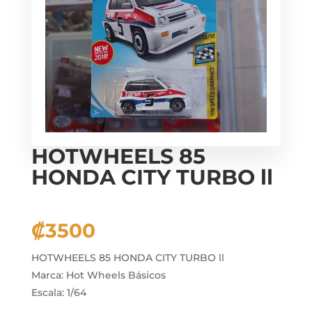
HOTWHEELS 85
HONDA CITY TURBO ll
₡
3500
HOTWHEELS 85 HONDA CITY TURBO ll
Marca: Hot Wheels Básicos
Escala: 1/64