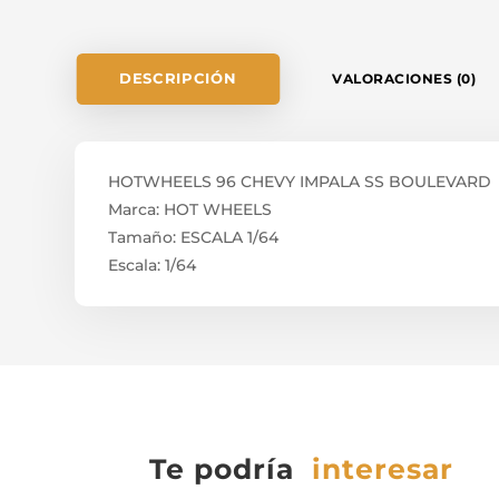
DESCRIPCIÓN
VALORACIONES (0)
HOTWHEELS 96 CHEVY IMPALA SS BOULEVARD
Marca: HOT WHEELS
Tamaño: ESCALA 1/64
Escala: 1/64
Te podría
interesar