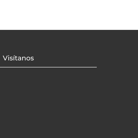
Visítanos