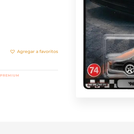
Agregar a favoritos
 PREMIUM