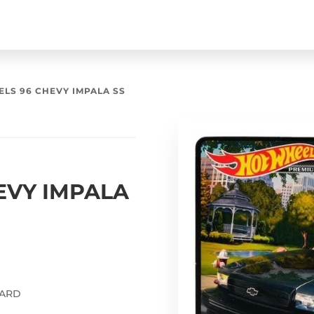
LS 96 CHEVY IMPALA SS
EVY IMPALA
VARD