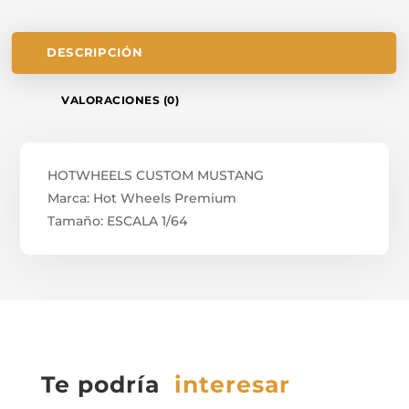
DESCRIPCIÓN
VALORACIONES (0)
HOTWHEELS CUSTOM MUSTANG
Marca: Hot Wheels Premium
Tamaño: ESCALA 1/64
Te podría
interesar