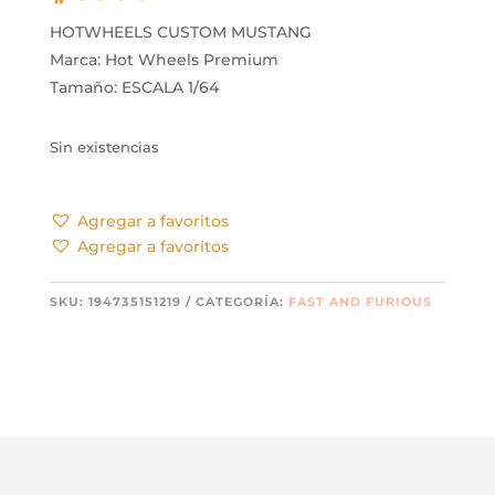
HOTWHEELS CUSTOM MUSTANG
Marca: Hot Wheels Premium
Tamaño: ESCALA 1/64
Sin existencias
Agregar a favoritos
Agregar a favoritos
SKU:
194735151219
CATEGORÍA:
FAST AND FURIOUS