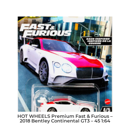
HOT WHEELS Premium Fast & Furious –
2018 Bentley Continental GT3 – 45 1:64