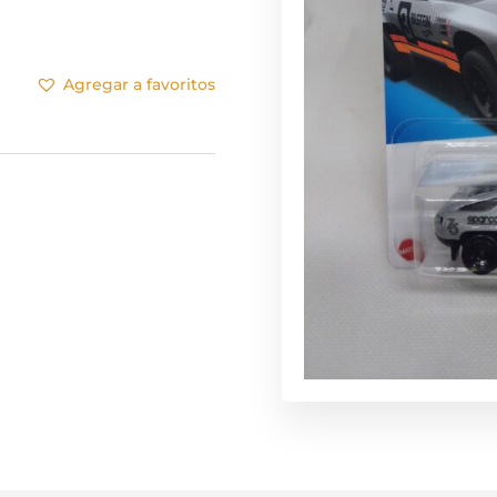
Agregar a favoritos