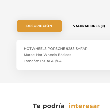
DESCRIPCIÓN
VALORACIONES (0)
HOTWHEELS PORSCHE 928S SAFARI
Marca: Hot Wheels Básicos
Tamaño: ESCALA 1/64
Te podría
interesar