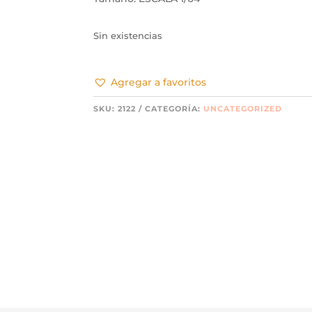
Sin existencias
Agregar a favoritos
SKU:
2122
CATEGORÍA:
UNCATEGORIZED