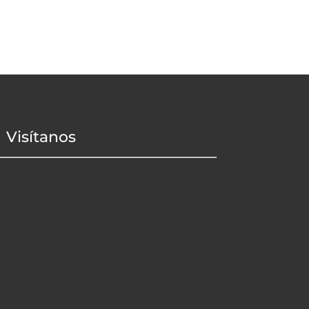
Visítanos