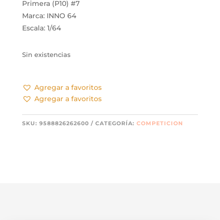
Primera (P10) #7
Marca: INNO 64
Escala: 1/64
Sin existencias
Agregar a favoritos
Agregar a favoritos
SKU:
9588826262600
CATEGORÍA:
COMPETICION