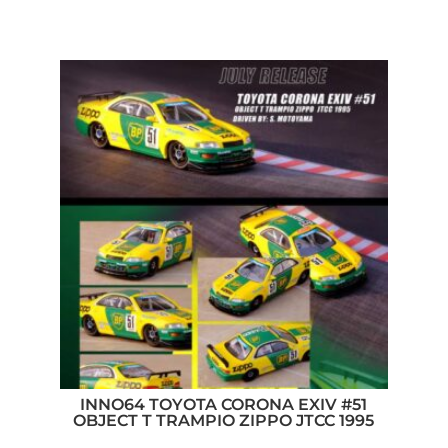
INNO64 TOYOTA CORONA EXIV #51
OBJECT T TRAMPIO ZIPPO JTCC 1995