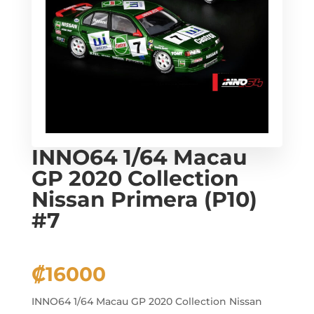
INNO64 1/64 Macau
GP 2020 Collection
Nissan Primera (P10)
#7
₡
16000
INNO64 1/64 Macau GP 2020 Collection Nissan