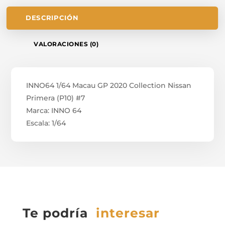
DESCRIPCIÓN
VALORACIONES (0)
INNO64 1/64 Macau GP 2020 Collection Nissan
Primera (P10) #7
Marca: INNO 64
Escala: 1/64
Te podría
interesar