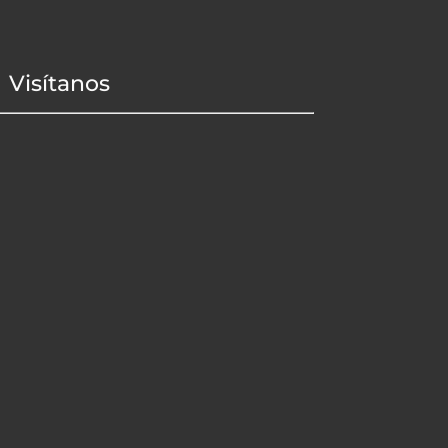
Visítanos