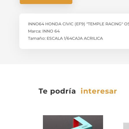
INNO64 HONDA CIVIC (EF9) "TEMPLE RACING" 
Marca: INNO 64
Tamaño: ESCALA 1/64CAJA ACRILICA
Te podría
interesar