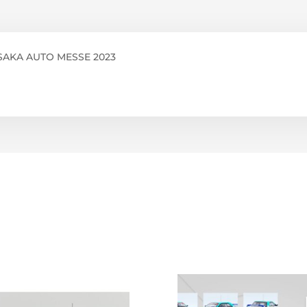
OSAKA AUTO MESSE 2023