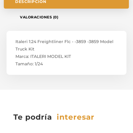
DESCRIPCIÓN
VALORACIONES (0)
Italeri 1:24 Freightliner Flc - -3859 -3859 Model
Truck Kit
Marca: ITALERI MODEL KIT
Tamaño: 1/24
Te podría
interesar