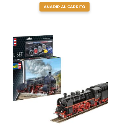
AÑADIR AL CARRITO