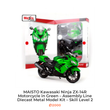
MAISTO Kawasaki Ninja ZX-14R
Motorcycle in Green – Assembly Line
Diecast Metal Model Kit – Skill Level 2
₡
12000