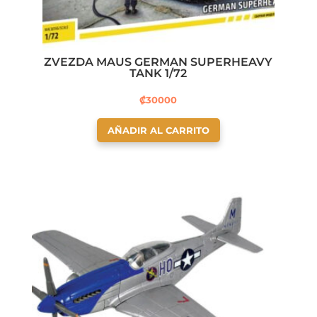
ZVEZDA MAUS GERMAN SUPERHEAVY
TANK 1/72
₡
30000
AÑADIR AL CARRITO