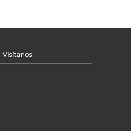
Visítanos