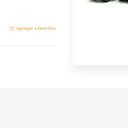
Agregar a favoritos