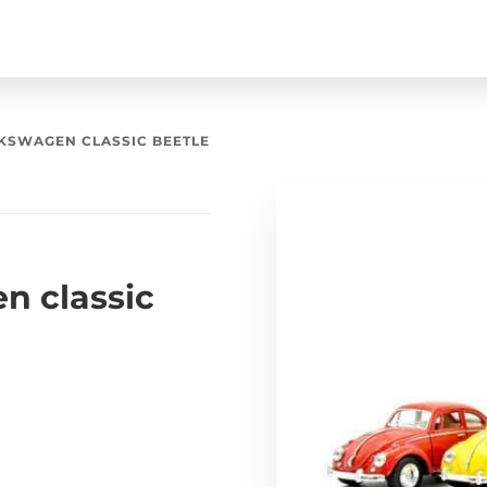
KSWAGEN CLASSIC BEETLE
n classic