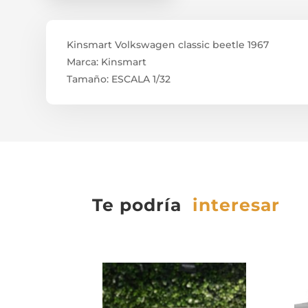
Kinsmart Volkswagen classic beetle 1967
Marca: Kinsmart
Tamaño: ESCALA 1/32
Te podría
interesar