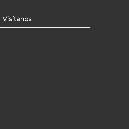
Visítanos