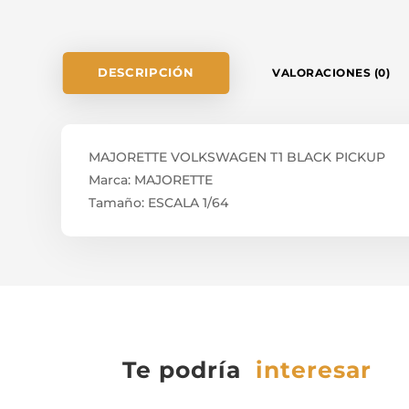
DESCRIPCIÓN
VALORACIONES (0)
MAJORETTE VOLKSWAGEN T1 BLACK PICKUP
Marca: MAJORETTE
Tamaño: ESCALA 1/64
Te podría
interesar