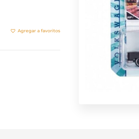
Agregar a favoritos