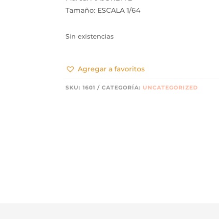
Tamaño: ESCALA 1/64
Sin existencias
Agregar a favoritos
SKU:
1601
CATEGORÍA:
UNCATEGORIZED