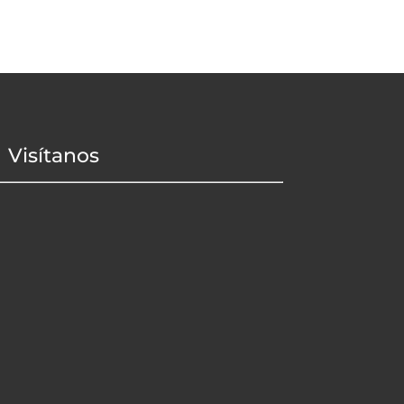
Visítanos