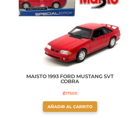
MAISTO 1993 FORD MUSTANG SVT
COBRA
₡
17500
AÑADIR AL CARRITO