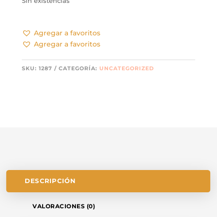
Sin existencias
Agregar a favoritos
Agregar a favoritos
SKU:
1287
CATEGORÍA:
UNCATEGORIZED
DESCRIPCIÓN
VALORACIONES (0)