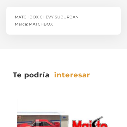
MATCHBOX CHEVY SUBURBAN
Marca: MATCHBOX
Te podría
interesar