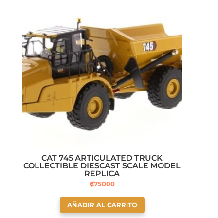
CAT 745 ARTICULATED TRUCK
COLLECTIBLE DIESCAST SCALE MODEL
REPLICA
₡
75000
AÑADIR AL CARRITO