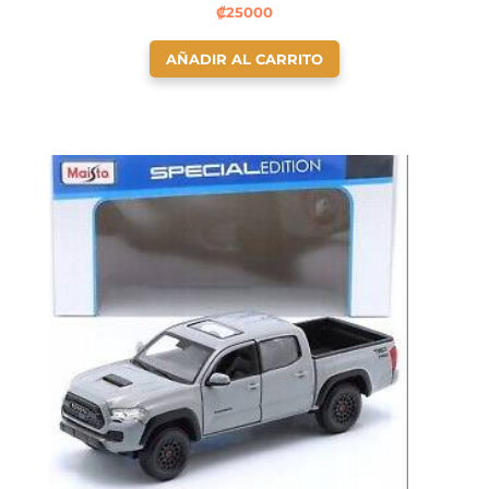
₡
25000
AÑADIR AL CARRITO