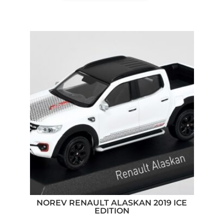
NOREV RENAULT ALASKAN 2019 ICE
EDITION