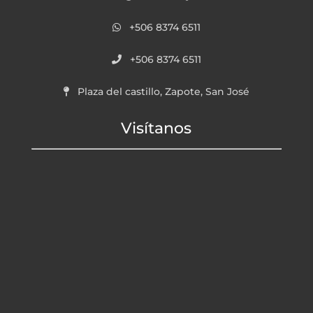
+506 8374 6511
+506 8374 6511
Plaza del castillo, Zapote, San José
Visítanos