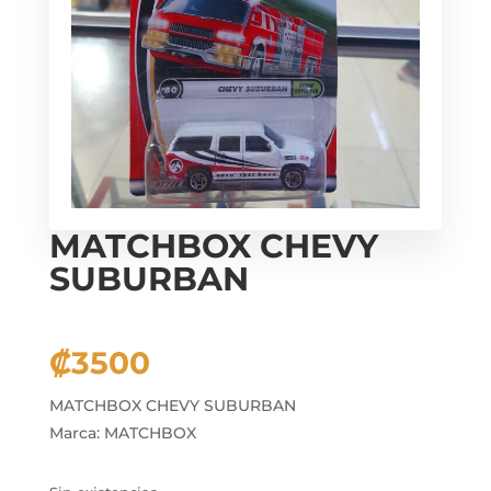
MATCHBOX CHEVY
SUBURBAN
₡
3500
MATCHBOX CHEVY SUBURBAN
Marca: MATCHBOX