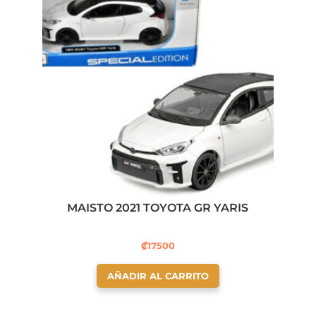
MAISTO 2021 TOYOTA GR YARIS
₡
17500
AÑADIR AL CARRITO