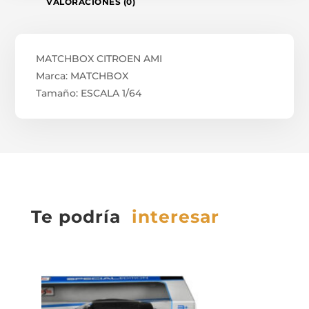
VALORACIONES (0)
MATCHBOX CITROEN AMI
Marca: MATCHBOX
Tamaño: ESCALA 1/64
Te podría
interesar