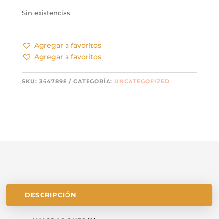
Sin existencias
Agregar a favoritos
Agregar a favoritos
SKU:
3647898
CATEGORÍA:
UNCATEGORIZED
DESCRIPCIÓN