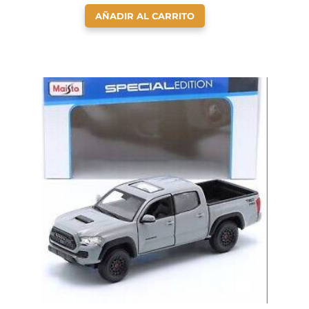
AÑADIR AL CARRITO