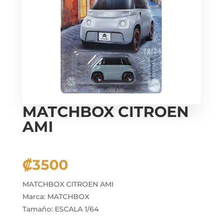
MATCHBOX CITROEN
AMI
₡
3500
MATCHBOX CITROEN AMI
Marca: MATCHBOX
Tamaño: ESCALA 1/64