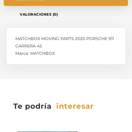
VALORACIONES (0)
MATCHBOX MOVING PARTS 2020 PORSCHE 911
CARRERA 4S
Marca: MATCHBOX
Te podría
interesar