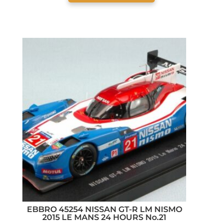
EBBRO 45254 NISSAN GT-R LM NISMO
2015 LE MANS 24 HOURS No.21