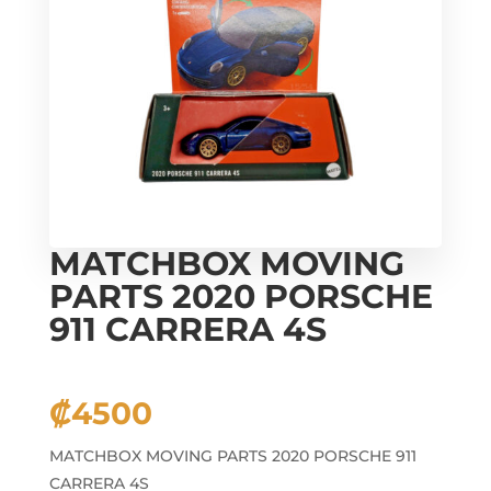
MATCHBOX MOVING
PARTS 2020 PORSCHE
911 CARRERA 4S
₡
4500
MATCHBOX MOVING PARTS 2020 PORSCHE 911
CARRERA 4S