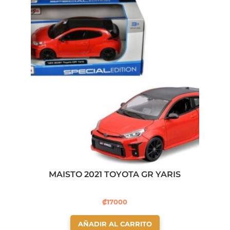
MAISTO 2021 TOYOTA GR YARIS
₡
17000
AÑADIR AL CARRITO