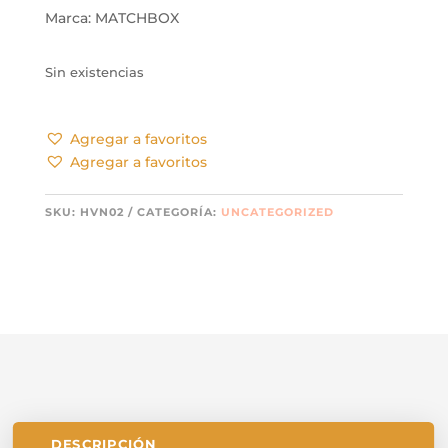
Marca: MATCHBOX
Sin existencias
Agregar a favoritos
Agregar a favoritos
SKU:
HVN02
CATEGORÍA:
UNCATEGORIZED
DESCRIPCIÓN