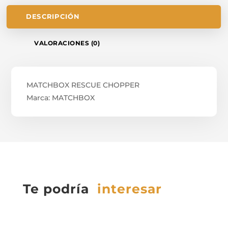
DESCRIPCIÓN
VALORACIONES (0)
MATCHBOX RESCUE CHOPPER
Marca: MATCHBOX
Te podría
interesar