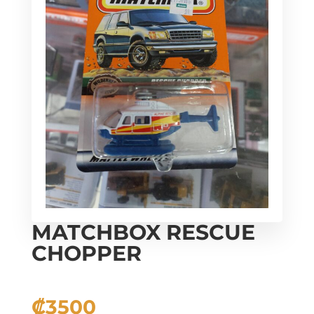
MATCHBOX RESCUE
CHOPPER
₡
3500