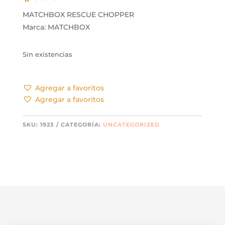
MATCHBOX RESCUE CHOPPER
Marca: MATCHBOX
Sin existencias
Agregar a favoritos
Agregar a favoritos
SKU:
1923
CATEGORÍA:
UNCATEGORIZED