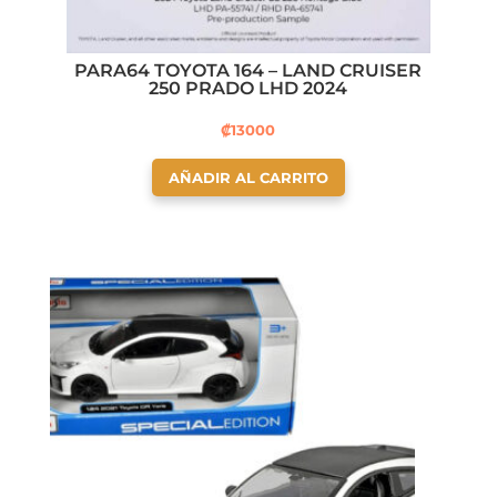
PARA64 TOYOTA 164 – LAND CRUISER
250 PRADO LHD 2024
₡
13000
AÑADIR AL CARRITO