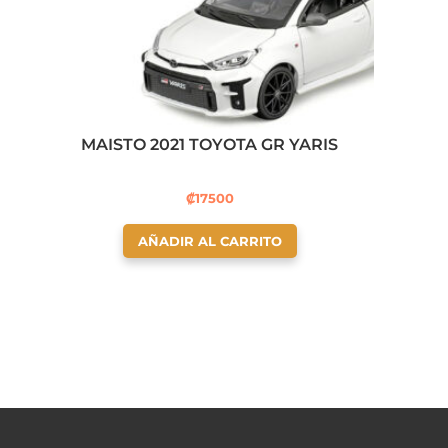
MAISTO 2021 TOYOTA GR YARIS
₡
17500
AÑADIR AL CARRITO