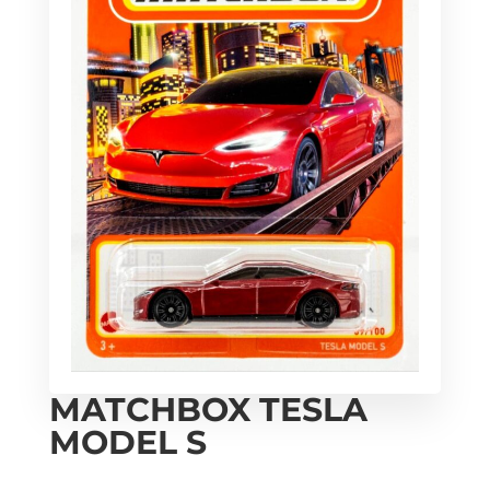
MATCHBOX TESLA
MODEL S