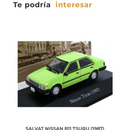
Te podría
interesar
SALVAT NISSAN B11 TSURU (1987)