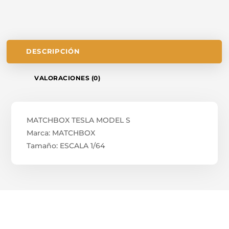
DESCRIPCIÓN
VALORACIONES (0)
MATCHBOX TESLA MODEL S
Marca: MATCHBOX
Tamaño: ESCALA 1/64