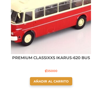
PREMIUM CLASSIXXS IKARUS-620 BUS
₡
35000
AÑADIR AL CARRITO