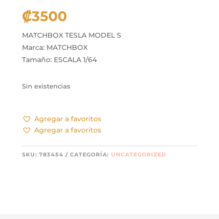
₡
3500
MATCHBOX TESLA MODEL S
Marca: MATCHBOX
Tamaño: ESCALA 1/64
Sin existencias
Agregar a favoritos
Agregar a favoritos
SKU:
783454
CATEGORÍA:
UNCATEGORIZED