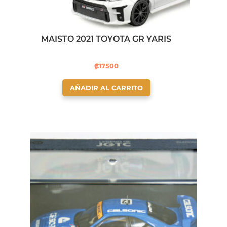
MAISTO 2021 TOYOTA GR YARIS
₡
17500
AÑADIR AL CARRITO