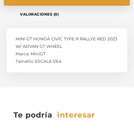
VALORACIONES (0)
MINI GT HONDA CIVIC TYPE R RALLYE RED 2023
W/ ADVAN GT WHEEL
Marca: MiniGT
Tamaño: ESCALA 1/64
Te podría
interesar