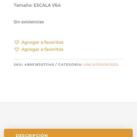
Tamaño: ESCALA 1/64
Sin existencias
Agregar a favoritos
Agregar a favoritos
SKU:
4895183671149
CATEGORÍA:
UNCATEGORIZED
DESCRIPCIÓN