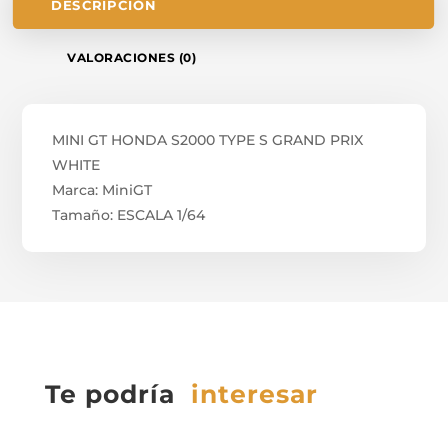
DESCRIPCIÓN
VALORACIONES (0)
MINI GT HONDA S2000 TYPE S GRAND PRIX
WHITE
Marca: MiniGT
Tamaño: ESCALA 1/64
Te podría
interesar