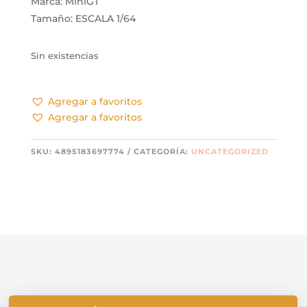
Marca: MiniGT
Tamaño: ESCALA 1/64
Sin existencias
Agregar a favoritos
Agregar a favoritos
SKU:
4895183697774
CATEGORÍA:
UNCATEGORIZED