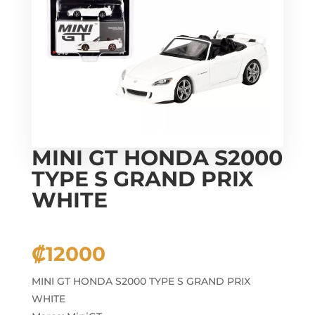
MINI GT HONDA S2000
TYPE S GRAND PRIX
WHITE
₡
12000
MINI GT HONDA S2000 TYPE S GRAND PRIX
WHITE