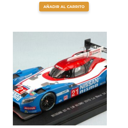
AÑADIR AL CARRITO