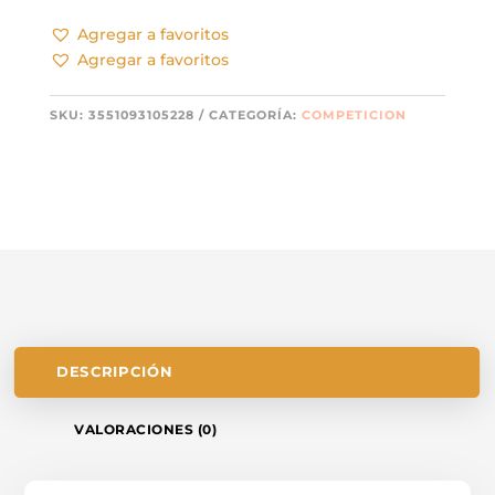
Agregar a favoritos
Agregar a favoritos
SKU:
3551093105228
CATEGORÍA:
COMPETICION
DESCRIPCIÓN
VALORACIONES (0)