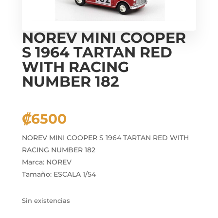
NOREV MINI COOPER
S 1964 TARTAN RED
WITH RACING
NUMBER 182
₡
6500
NOREV MINI COOPER S 1964 TARTAN RED WITH
RACING NUMBER 182
Marca: NOREV
Tamaño: ESCALA 1/54
Sin existencias