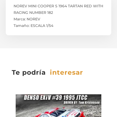
NOREV MINI COOPER S 1964 TARTAN RED WITH
RACING NUMBER 182
Marca: NOREV
Tamaño: ESCALA 1/54
Te podría
interesar