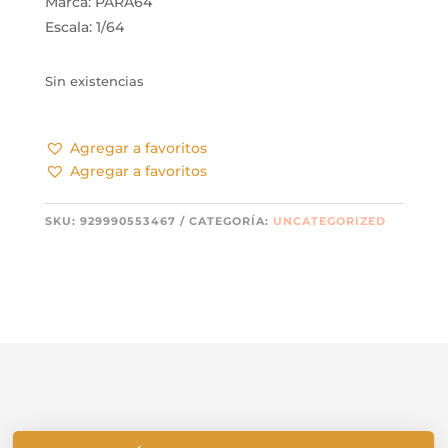
Marca: PARA64
Escala: 1/64
Sin existencias
Agregar a favoritos
Agregar a favoritos
SKU:
929990553467
CATEGORÍA:
UNCATEGORIZED