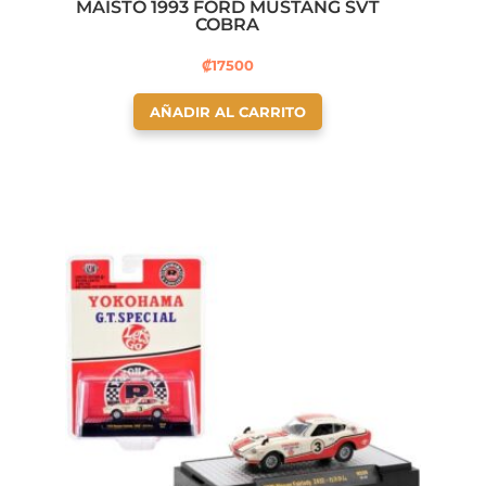
MAISTO 1993 FORD MUSTANG SVT
COBRA
₡
17500
AÑADIR AL CARRITO