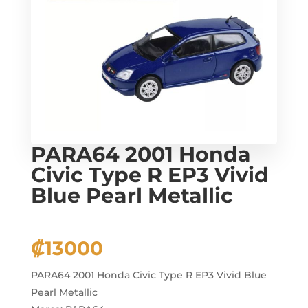
PARA64 2001 Honda
Civic Type R EP3 Vivid
Blue Pearl Metallic
₡
13000
PARA64 2001 Honda Civic Type R EP3 Vivid Blue
Pearl Metallic