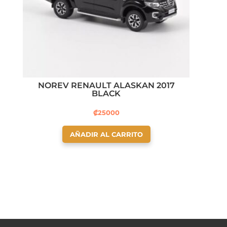
NOREV RENAULT ALASKAN 2017
BLACK
₡
25000
AÑADIR AL CARRITO