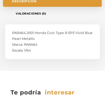
DESCRIPCIÓN
VALORACIONES (0)
PARA64 2001 Honda Civic Type R EP3 Vivid Blue
Pearl Metallic
Marca: PARA64
Escala: 1/64
Te podría
interesar