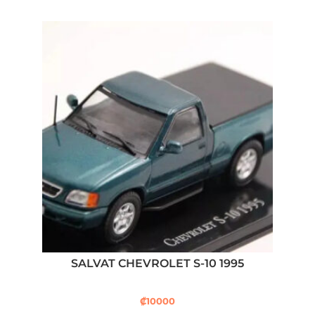
SALVAT CHEVROLET S-10 1995
₡
10000