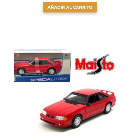
AÑADIR AL CARRITO