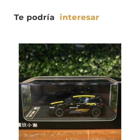
Te podría
interesar