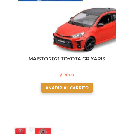
MAISTO 2021 TOYOTA GR YARIS
₡
17000
AÑADIR AL CARRITO