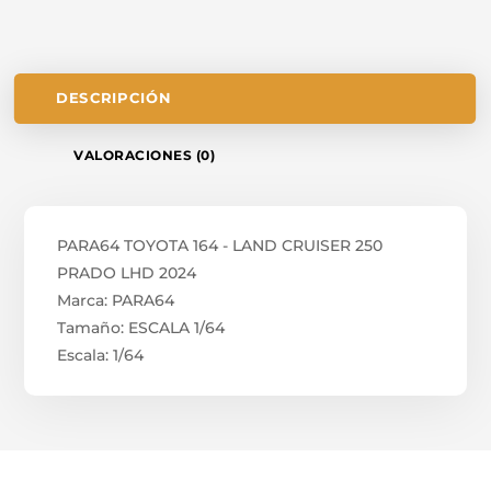
DESCRIPCIÓN
VALORACIONES (0)
PARA64 TOYOTA 164 - LAND CRUISER 250
PRADO LHD 2024
Marca: PARA64
Tamaño: ESCALA 1/64
Escala: 1/64