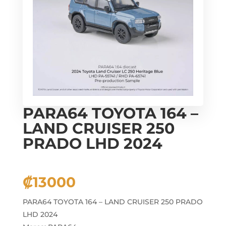
PARA64 TOYOTA 164 –
LAND CRUISER 250
PRADO LHD 2024
₡
13000
PARA64 TOYOTA 164 – LAND CRUISER 250 PRADO
LHD 2024