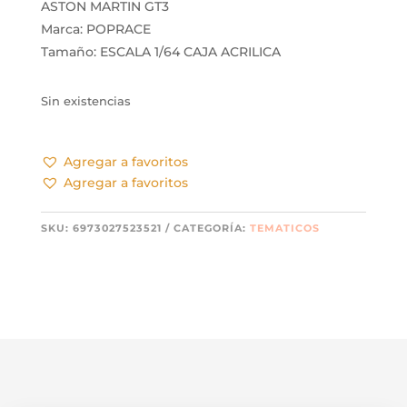
ASTON MARTIN GT3
Marca: POPRACE
Tamaño: ESCALA 1/64 CAJA ACRILICA
Sin existencias
Agregar a favoritos
Agregar a favoritos
SKU:
6973027523521
CATEGORÍA:
TEMATICOS