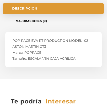
DESCRIPCIÓN
VALORACIONES (0)
POP RACE EVA RT PRODUCTION MODEL -02
ASTON MARTIN GT3
Marca: POPRACE
Tamaño: ESCALA 1/64 CAJA ACRILICA
Te podría
interesar