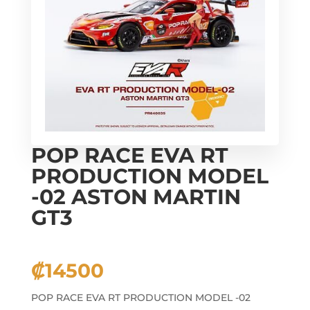
POP RACE EVA RT
PRODUCTION MODEL
-02 ASTON MARTIN
GT3
₡
14500
POP RACE EVA RT PRODUCTION MODEL -02