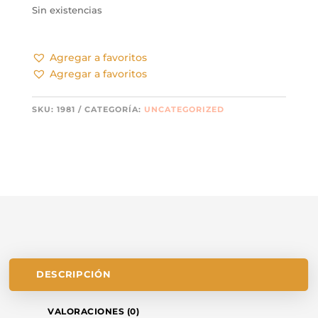
Sin existencias
Agregar a favoritos
Agregar a favoritos
SKU:
1981
CATEGORÍA:
UNCATEGORIZED
DESCRIPCIÓN
VALORACIONES (0)