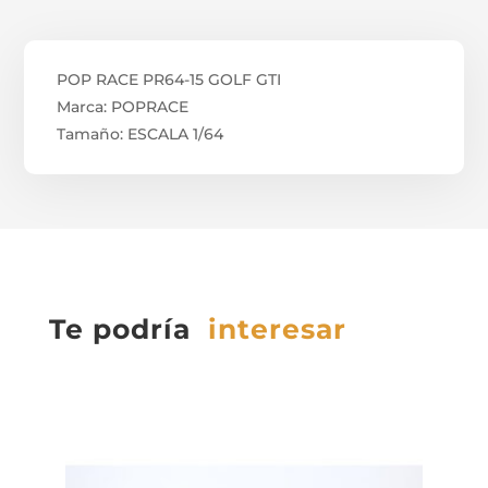
POP RACE PR64-15 GOLF GTI
Marca: POPRACE
Tamaño: ESCALA 1/64
Te podría
interesar