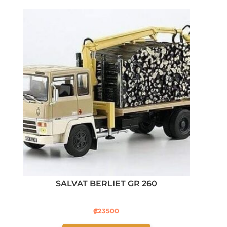
SALVAT BERLIET GR 260
₡
23500