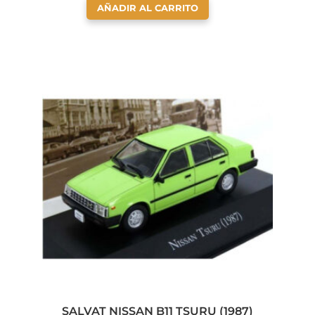
AÑADIR AL CARRITO
SALVAT NISSAN B11 TSURU (1987)