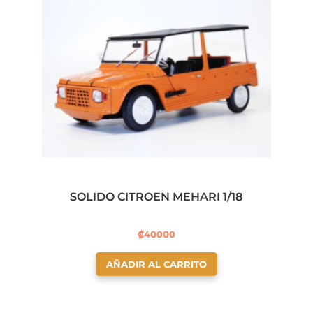
SOLIDO CITROEN MEHARI 1/18
₡
40000
AÑADIR AL CARRITO