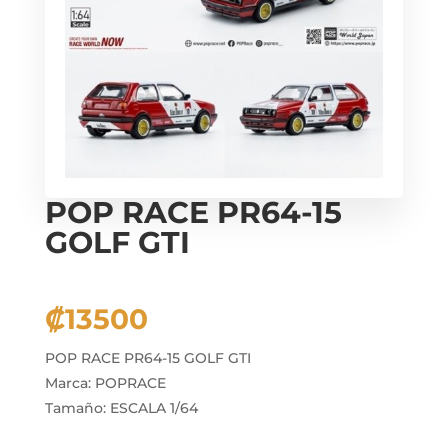
POP RACE PR64-15
GOLF GTI
₡
13500
POP RACE PR64-15 GOLF GTI
Marca: POPRACE
Tamaño: ESCALA 1/64