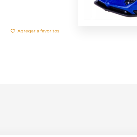
Agregar a favoritos