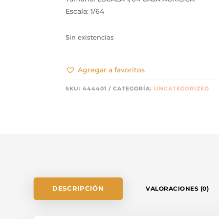
Escala: 1/64
Sin existencias
Agregar a favoritos
SKU:
444401
CATEGORÍA:
UNCATEGORIZED
DESCRIPCIÓN
VALORACIONES (0)