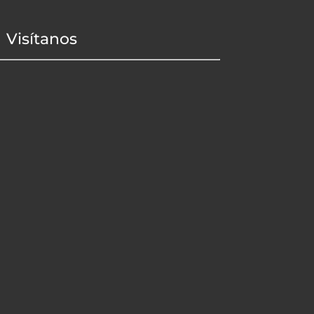
Visítanos