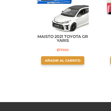
MAISTO 2021 TOYOTA GR
YARIS
₡
17500
AÑADIR AL CARRITO