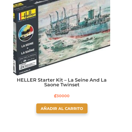
HELLER Starter Kit – La Seine And La
Saone Twinset
₡
30000
AÑADIR AL CARRITO