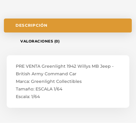
DESCRIPCIÓN
VALORACIONES (0)
PRE VENTA Greenlight 1942 Willys MB Jeep -
British Army Command Car
Marca: Greenlight Collectibles
Tamaño: ESCALA 1/64
Escala: 1/64