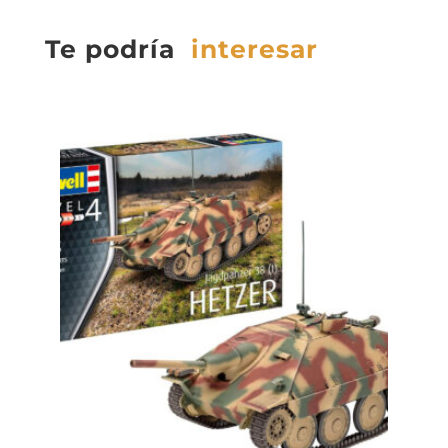
Te podría
interesar