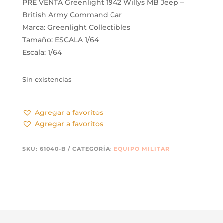
PRE VENTA Greenlight 1942 Willys MB Jeep –
British Army Command Car
Marca: Greenlight Collectibles
Tamaño: ESCALA 1/64
Escala: 1/64
Sin existencias
Agregar a favoritos
Agregar a favoritos
SKU:
61040-B
CATEGORÍA:
EQUIPO MILITAR