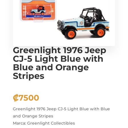
Greenlight 1976 Jeep
CJ-5 Light Blue with
Blue and Orange
Stripes
₡
7500
Greenlight 1976 Jeep CJ-5 Light Blue with Blue
and Orange Stripes
Marca: Greenlight Collectibles