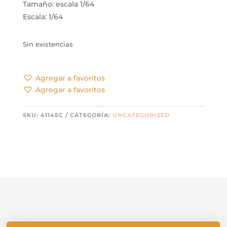
Tamaño: escala 1/64
Escala: 1/64
Sin existencias
Agregar a favoritos
Agregar a favoritos
SKU:
41145C
CATEGORÍA:
UNCATEGORIZED