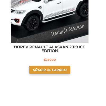
NOREV RENAULT ALASKAN 2019 ICE
EDITION
₡
25000
AÑADIR AL CARRITO