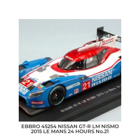
EBBRO 45254 NISSAN GT-R LM NISMO
2015 LE MANS 24 HOURS No.21