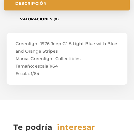
DESCRIPCIÓN
VALORACIONES (0)
Greenlight 1976 Jeep CJ-5 Light Blue with Blue
and Orange Stripes
Marca: Greenlight Collectibles
Tamaño: escala 1/64
Escala: 1/64
Te podría
interesar