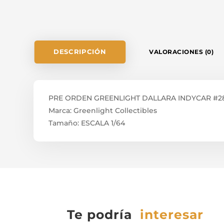
DESCRIPCIÓN
VALORACIONES (0)
PRE ORDEN GREENLIGHT DALLARA INDYCAR #28 
Marca: Greenlight Collectibles
Tamaño: ESCALA 1/64
Te podría
interesar