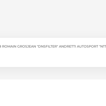
ROMAIN GROSJEAN "DNSFILTER" ANDRETTI AUTOSPORT "NTT 