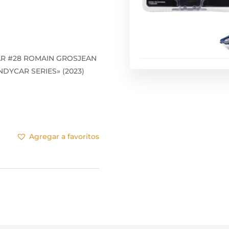
AR #28 ROMAIN GROSJEAN
NDYCAR SERIES» (2023)
Agregar a favoritos