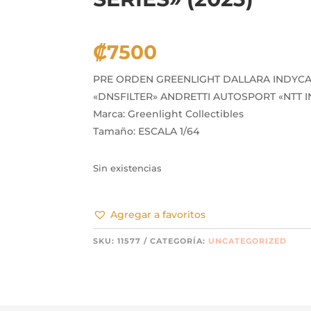
₡
7500
PRE ORDEN GREENLIGHT DALLARA INDYC
«DNSFILTER» ANDRETTI AUTOSPORT «NTT I
Marca: Greenlight Collectibles
Tamaño: ESCALA 1/64
Sin existencias
Agregar a favoritos
SKU:
11577
CATEGORÍA:
UNCATEGORIZED