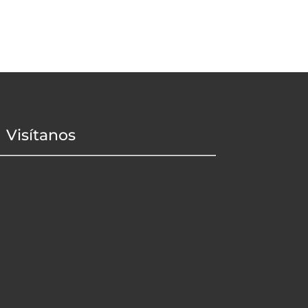
Visítanos